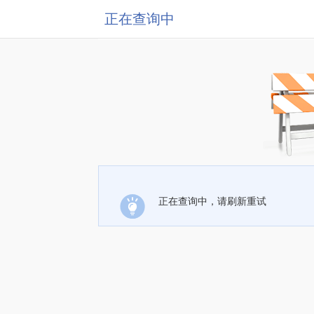
正在查询中
正在查询中，请刷新重试