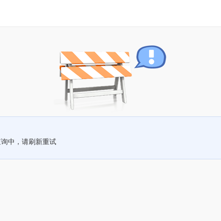
查询中，请刷新重试