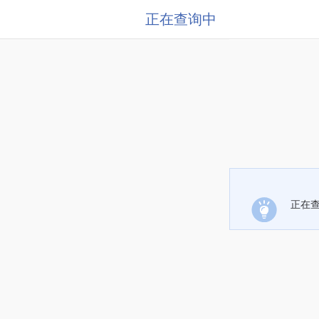
正在查询中
正在