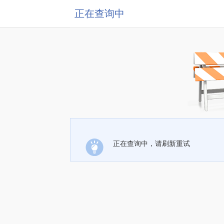
正在查询中
正在查询中，请刷新重试