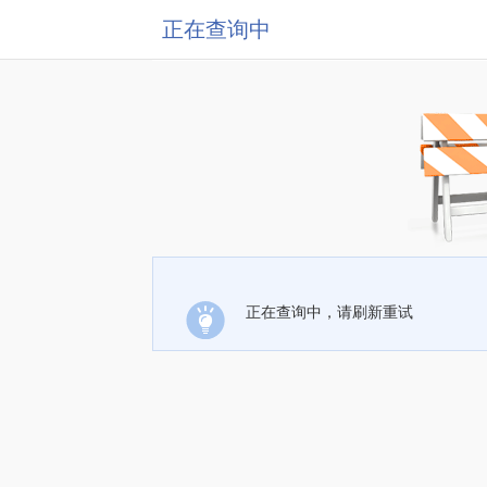
正在查询中
正在查询中，请刷新重试