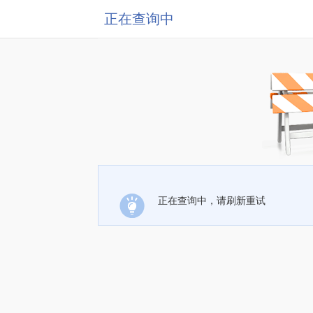
正在查询中
正在查询中，请刷新重试